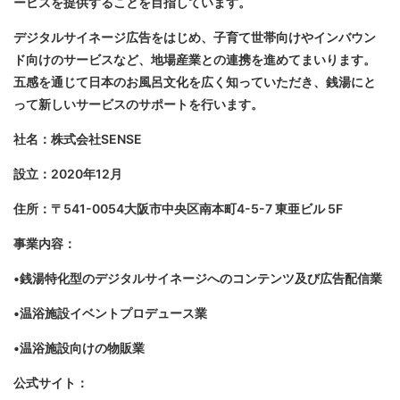
ービスを提供することを目指しています。
デジタルサイネージ広告をはじめ、子育て世帯向けやインバウン
ド向けのサービスなど、地場産業との連携を進めてまいります。
五感を通じて日本のお風呂文化を広く知っていただき、銭湯にと
って新しいサービスのサポートを行います。
社名：株式会社SENSE
設立：2020年12月
住所：〒541-0054大阪市中央区南本町4-5-7 東亜ビル 5F
事業内容：
•銭湯特化型のデジタルサイネージへのコンテンツ及び広告配信業
•温浴施設イベントプロデュース業
•温浴施設向けの物販業
公式サイト：