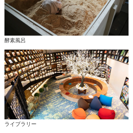
酵素風呂
ライブラリー