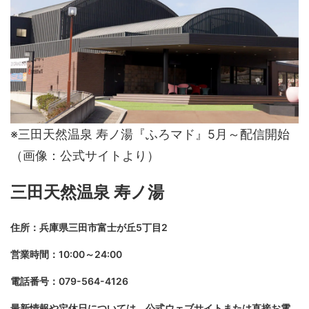
※三田天然温泉 寿ノ湯『ふろマド』5月～配信開始
（画像：公式サイトより）
三田天然温泉 寿ノ湯
住所：兵庫県三田市富士が丘5丁目2
営業時間：10:00～24:00
電話番号：079-564-4126
最新情報や定休日については、公式ウェブサイトまたは直接お電