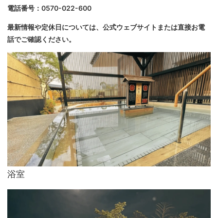
電話番号：0570-022-600
最新情報や定休日については、公式ウェブサイトまたは直接お電
話でご確認ください。
浴室