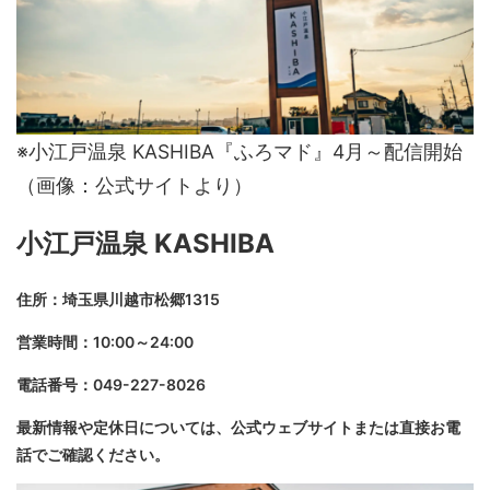
※小江戸温泉 KASHIBA『ふろマド』4月～配信開始
（画像：公式サイトより）
小江戸温泉 KASHIBA
住所：埼玉県川越市松郷1315
営業時間：10:00～24:00
電話番号：049-227-8026
最新情報や定休日については、公式ウェブサイトまたは直接お電
話でご確認ください。