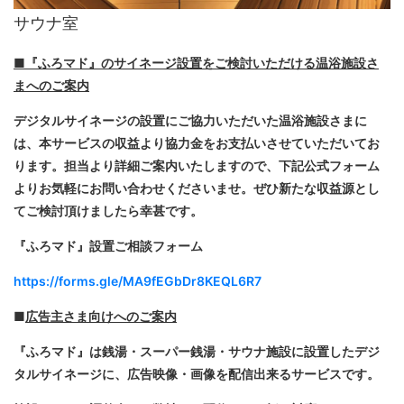
サウナ室
■『ふろマド』のサイネージ設置をご検討いただける温浴施設さ
まへのご案内
デジタルサイネージの設置にご協力いただいた温浴施設さまに
は、本サービスの収益より協力金をお支払いさせていただいてお
ります。担当より詳細ご案内いたしますので、下記公式フォーム
よりお気軽にお問い合わせくださいませ。ぜひ新たな収益源とし
てご検討頂けましたら幸甚です。
『ふろマド』設置ご相談フォーム
https://forms.gle/MA9fEGbDr8KEQL6R7
■
広告主さま向けへのご案内
『ふろマド』は銭湯・スーパー銭湯・サウナ施設に設置したデジ
タルサイネージに、広告映像・画像を配信出来るサービスです。