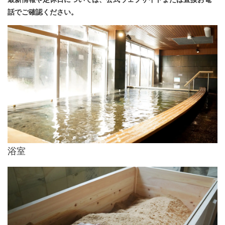
話でご確認ください。
浴室